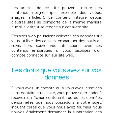
Les articles de ce site peuvent inclure des
contenus intégrés (par exemple des vidéos,
images, articles…). Le contenu intégré depuis
d’autres sites se comporte de la même manière
que si le visiteur se rendait sur cet autre site.
Ces sites web pourraient collecter des données sur
vous, utiliser des cookies, embarquer des outils de
suivis tiers, suivre vos interactions avec ces
contenus embarqués si vous disposez d’un
compte connecté sur leur site web.
Les droits que vous avez sur vos
données
Si vous avez un compte ou si vous avez laissé des
commentaires sur le site, vous pouvez demander à
recevoir un fichier contenant toutes les données
personnelles que nous possédons à votre sujet,
incluant celles que vous nous avez fournies. Vous
pouvez également demander la suppression des