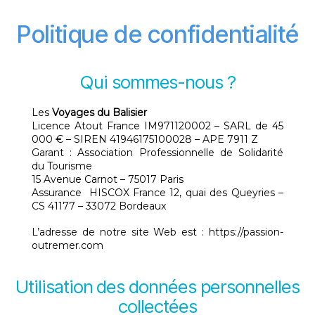
Politique de confidentialité
Qui sommes-nous ?
Les
Voyages du Balisier
Licence Atout France IM971120002 – SARL de 45
000 € – SIREN 41946175100028 – APE 7911 Z
Garant : Association Professionnelle de Solidarité
du Tourisme
15 Avenue Carnot – 75017 Paris
Assurance HISCOX France 12, quai des Queyries –
CS 41177 – 33072 Bordeaux
L’adresse de notre site Web est : https://passion-
outremer.com
Utilisation des données personnelles
collectées