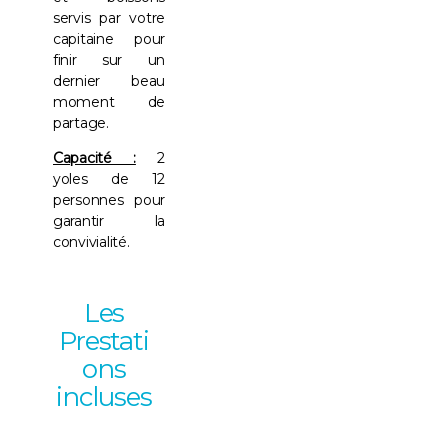
servis par votre
capitaine pour
finir sur un
dernier beau
moment de
partage.
Capacité :
2
yoles de 12
personnes pour
garantir la
convivialité.
Les
Prestati
ons
incluses